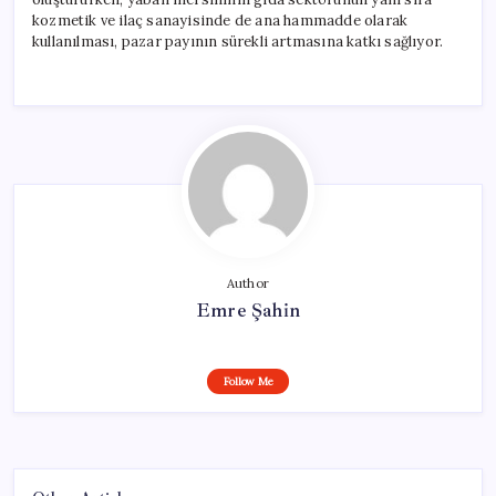
kozmetik ve ilaç sanayisinde de ana hammadde olarak
kullanılması, pazar payının sürekli artmasına katkı sağlıyor.
Author
Emre Şahin
Follow Me