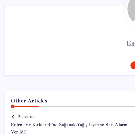
Em
Other Articles
Previous
Edirne ve Kırklareli’ne Sağanak Yağış Uyarısı: Sarı Alarm
Verildi!