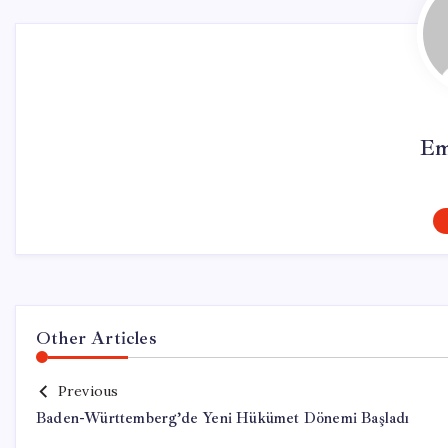
Em
Other Articles
Previous
Baden-Württemberg’de Yeni Hükümet Dönemi Başladı