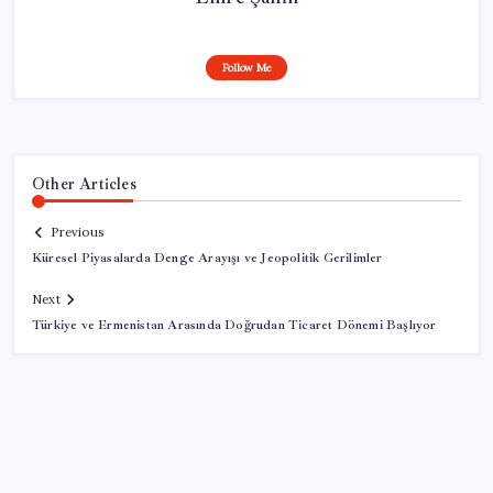
Follow Me
Other Articles
Previous
Küresel Piyasalarda Denge Arayışı ve Jeopolitik Gerilimler
Next
Türkiye ve Ermenistan Arasında Doğrudan Ticaret Dönemi Başlıyor