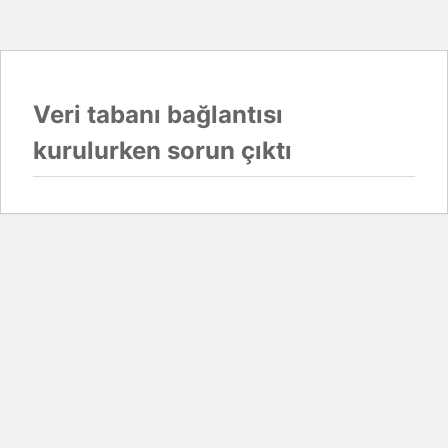
Veri tabanı bağlantısı
kurulurken sorun çıktı