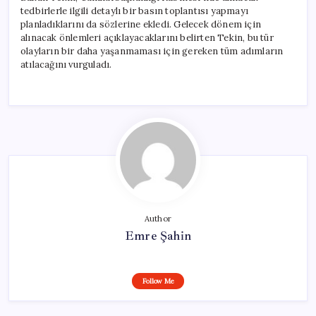
tedbirlerle ilgili detaylı bir basın toplantısı yapmayı
planladıklarını da sözlerine ekledi. Gelecek dönem için
alınacak önlemleri açıklayacaklarını belirten Tekin, bu tür
olayların bir daha yaşanmaması için gereken tüm adımların
atılacağını vurguladı.
Author
Emre Şahin
Follow Me