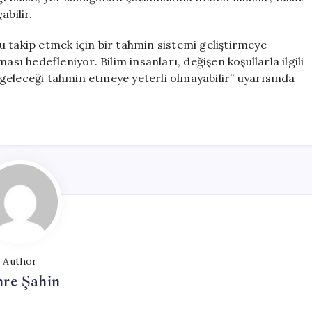
abilir.
 takip etmek için bir tahmin sistemi geliştirmeye
ası hedefleniyor. Bilim insanları, değişen koşullarla ilgili
geleceği tahmin etmeye yeterli olmayabilir” uyarısında
Author
re Şahin