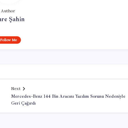
Author
re Şahin
Follow Me
Next
Mercedes-Benz 144 Bin Aracını Yazılım Sorunu Nedeniyle
Geri Çağırdı