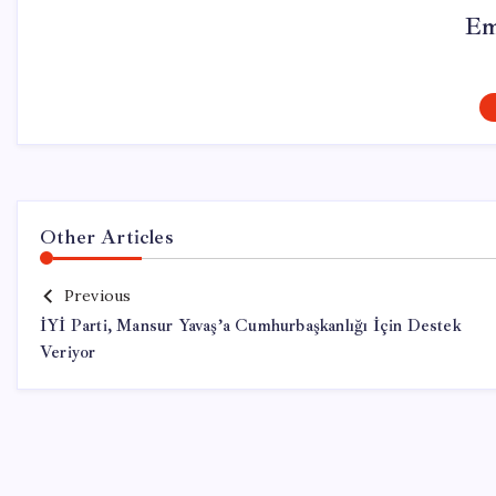
Em
Other Articles
Previous
İYİ Parti, Mansur Yavaş’a Cumhurbaşkanlığı İçin Destek
Veriyor