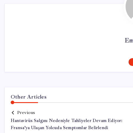
Em
Other Articles
Previous
Hantavirüs Salgını Nedeniyle Tahliyeler Devam Ediyor:
Fransa’ya Ulaşan Yolcuda Semptomlar Belirlendi