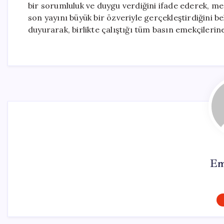
bir sorumluluk ve duygu verdiğini ifade ederek, me
son yayını büyük bir özveriyle gerçekleştirdiğini b
duyurarak, birlikte çalıştığı tüm basın emekçilerine
Em