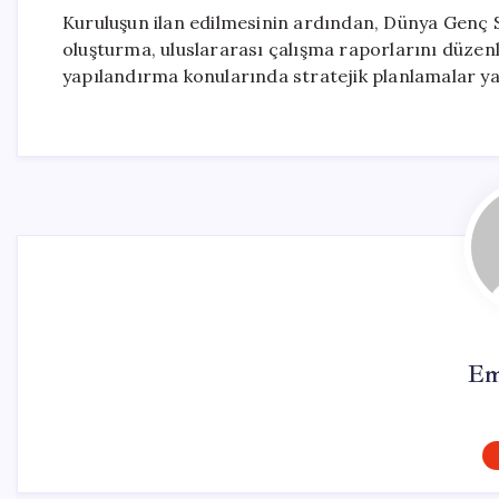
Kuruluşun ilan edilmesinin ardından, Dünya Genç 
oluşturma, uluslararası çalışma raporlarını düzenl
yapılandırma konularında stratejik planlamalar ya
Em