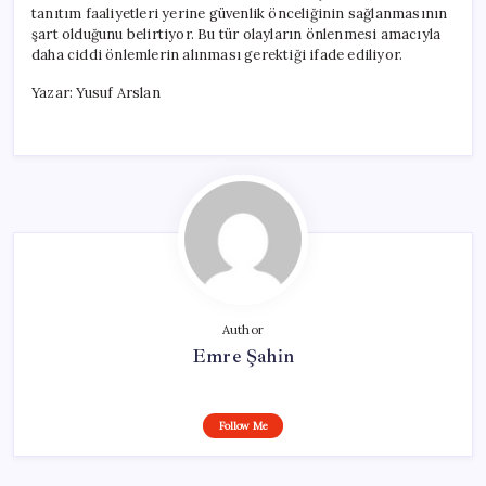
tanıtım faaliyetleri yerine güvenlik önceliğinin sağlanmasının
şart olduğunu belirtiyor. Bu tür olayların önlenmesi amacıyla
daha ciddi önlemlerin alınması gerektiği ifade ediliyor.
Yazar: Yusuf Arslan
Author
Emre Şahin
Follow Me