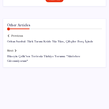
Other Articles
Previous
Orhan Sarıbal: Türk Tarımı Krizle Yüz Yüze, Çiftçiler Borç İçinde
Next
Hüseyin Çelik’ten Terörsüz Türkiye Yorumu: “Aktörlere
Güvenmiyorum”