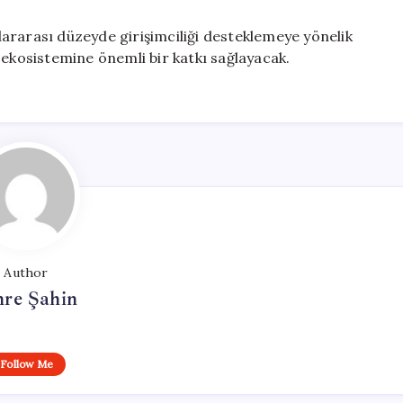
ararası düzeyde girişimciliği desteklemeye yönelik
 ekosistemine önemli bir katkı sağlayacak.
Author
re Şahin
Follow Me