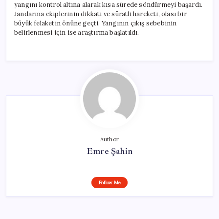
yangını kontrol altına alarak kısa sürede söndürmeyi başardı.
Jandarma ekiplerinin dikkati ve süratli hareketi, olası bir
büyük felaketin önüne geçti. Yangının çıkış sebebinin
belirlenmesi için ise araştırma başlatıldı.
Author
Emre Şahin
Follow Me