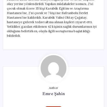
olay yerine yönlendirildi. Yapılan müdahaleler sonucu, 2’si
çocuk olmak üzere 35 kişi Karabük Eğitim ve Araştırma
Hastanesi’ne, 2’si çocuk ve 7 kişi ise Safranbolu Devlet
Hastanesi’ne kaldırıldı. Karabük Valisi Oktay Çağatay,
hastaneye giderek tedavi altına alınan kişileri ziyaret etti.
Yetkililer, gazdan etkilenen 42 kişinin sağlık durumlarının iyi
olduğunu belirtirken, olayla ilgili soruşturma başlatıldığı
bildirildi.
Author
Emre Şahin