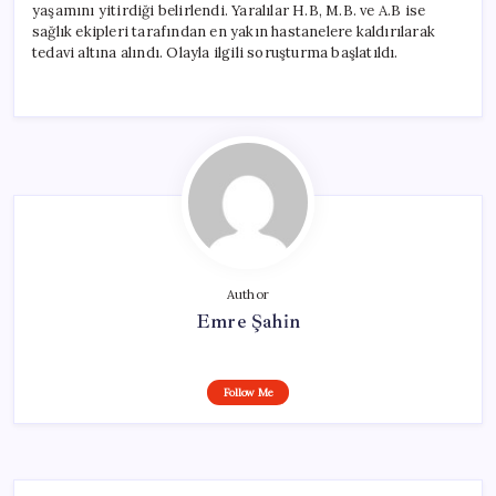
yaşamını yitirdiği belirlendi. Yaralılar H.B, M.B. ve A.B ise
sağlık ekipleri tarafından en yakın hastanelere kaldırılarak
tedavi altına alındı. Olayla ilgili soruşturma başlatıldı.
Author
Emre Şahin
Follow Me