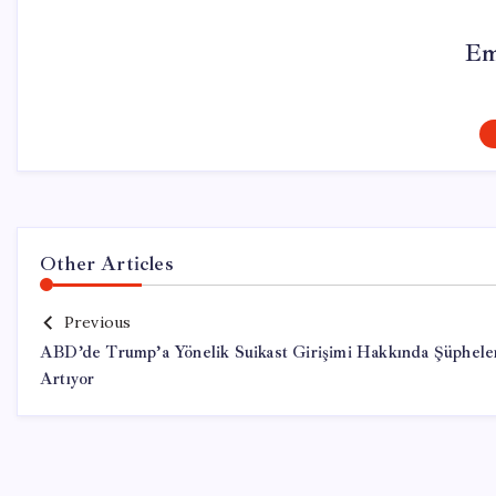
Em
Other Articles
Previous
ABD’de Trump’a Yönelik Suikast Girişimi Hakkında Şüphele
Artıyor