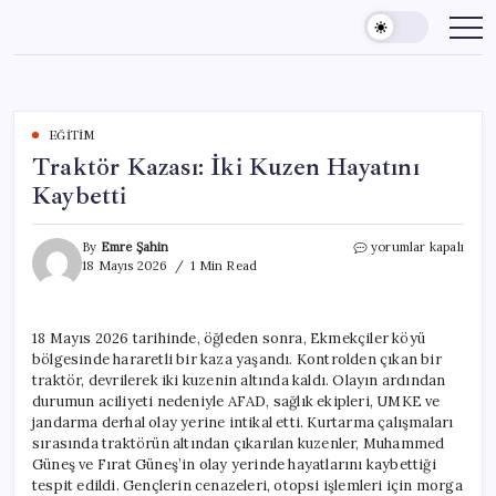
Skip
to
content
EĞITIM
Traktör Kazası: İki Kuzen Hayatını
Kaybetti
Traktör
By
Emre Şahin
yorumlar kapalı
Kazası:
18 Mayıs 2026
1 Min Read
İki
Kuzen
Hayatını
18 Mayıs 2026 tarihinde, öğleden sonra, Ekmekçiler köyü
Kaybetti
bölgesinde hararetli bir kaza yaşandı. Kontrolden çıkan bir
için
traktör, devrilerek iki kuzenin altında kaldı. Olayın ardından
durumun aciliyeti nedeniyle AFAD, sağlık ekipleri, UMKE ve
jandarma derhal olay yerine intikal etti. Kurtarma çalışmaları
sırasında traktörün altından çıkarılan kuzenler, Muhammed
Güneş ve Fırat Güneş’in olay yerinde hayatlarını kaybettiği
tespit edildi. Gençlerin cenazeleri, otopsi işlemleri için morga