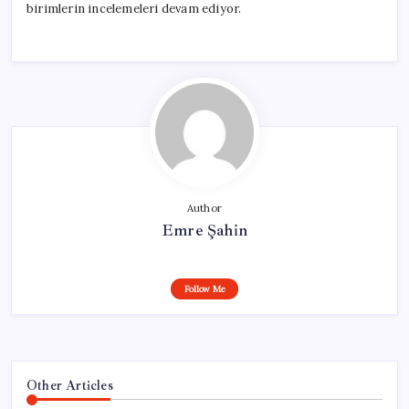
birimlerin incelemeleri devam ediyor.
Author
Emre Şahin
Follow Me
Other Articles