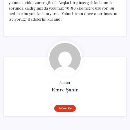
yolumuz ciddi zarar gördü. Başka bir güzergah kullanmak
zorunda kaldığımızda yolumuz 70-80 kilometre uzuyor. Bu
nedenle bu yolu kullanıyoruz. Yolun bir an önce onarılmasını
istiyoruz.” ifadelerini kullandı.
Author
Emre Şahin
Follow Me