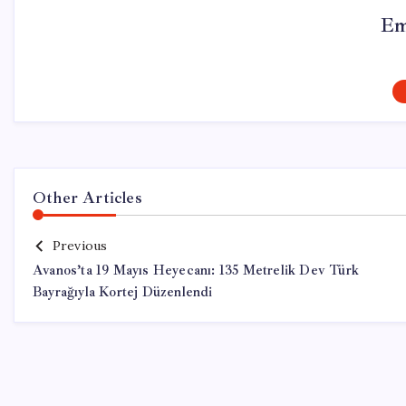
Em
Other Articles
Previous
Avanos’ta 19 Mayıs Heyecanı: 135 Metrelik Dev Türk
Bayrağıyla Kortej Düzenlendi