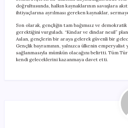
doğrultusunda, halkın kaynaklarının savaşlara akıtı
ihtiyaçlarına ayrılması gereken kaynaklar, sermayen
Son olarak, gençliğin tam bağımsız ve demokratik 
gerektiğini vurguladı. “Kindar ve dindar nesil” plan
Aslan, gençlerin bir araya gelerek güvenli bir gelec
Gençlik bayramının, yalnızca ülkenin emperyalist
sağlanmasıyla mümkün olacağını belirtti. Tüm Tür
kendi geleceklerini kazanmaya davet etti.