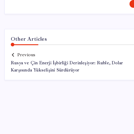
Other Articles
Previous
Rusya ve Çin Enerji İşbirliği Derinleşiyor: Ruble, Dolar
Karşısında Yükselişini Sürdürüyor