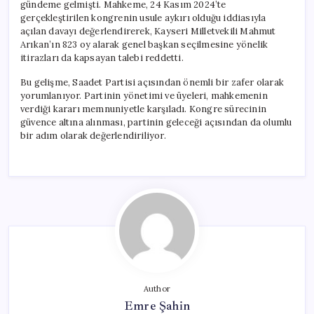
gündeme gelmişti. Mahkeme, 24 Kasım 2024’te
gerçekleştirilen kongrenin usule aykırı olduğu iddiasıyla
açılan davayı değerlendirerek, Kayseri Milletvekili Mahmut
Arıkan’ın 823 oy alarak genel başkan seçilmesine yönelik
itirazları da kapsayan talebi reddetti.
Bu gelişme, Saadet Partisi açısından önemli bir zafer olarak
yorumlanıyor. Partinin yönetimi ve üyeleri, mahkemenin
verdiği kararı memnuniyetle karşıladı. Kongre sürecinin
güvence altına alınması, partinin geleceği açısından da olumlu
bir adım olarak değerlendiriliyor.
Author
Emre Şahin