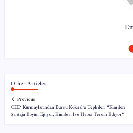
Em
Other Articles
Previous
CHP Kurmaylarından Burcu Köksal’a Tepkiler: “Kimileri
Şantaja Boyun Eğiyor, Kimileri İse Hapsi Tercih Ediyor”